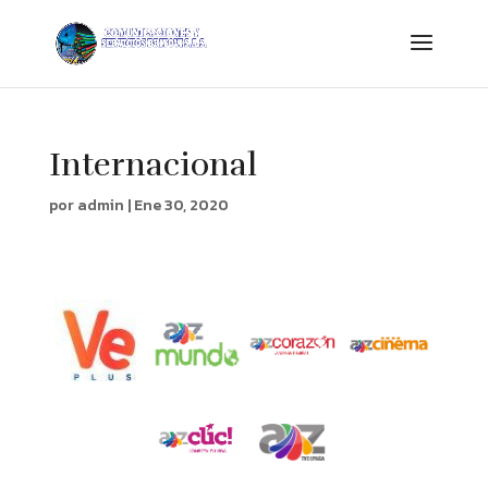
Internacional
por
admin
|
Ene 30, 2020